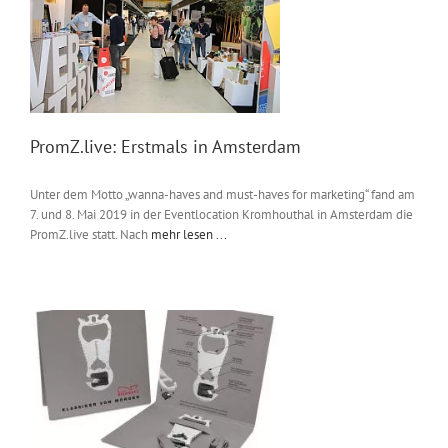
PromZ.live: Erstmals in Amsterdam
Unter dem Motto „wanna-haves and must-haves for marketing“ fand am
7. und 8. Mai 2019 in der Eventlocation Kromhouthal in Amsterdam die
PromZ.live statt. Nach
mehr lesen ...