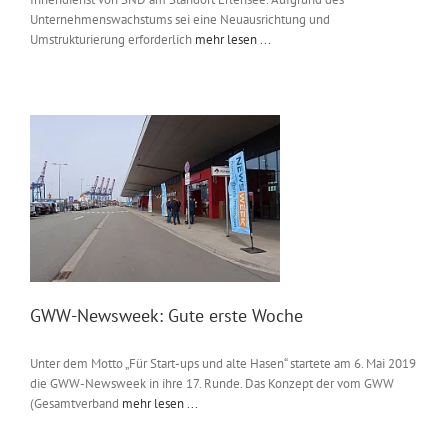
Unternehmenswachstums sei eine Neuausrichtung und
Umstrukturierung erforderlich
mehr lesen ...
GWW-Newsweek: Gute erste Woche
Unter dem Motto „Für Start-ups und alte Hasen“ startete am 6. Mai 2019
die GWW-Newsweek in ihre 17. Runde. Das Konzept der vom GWW
(Gesamtverband
mehr lesen ...