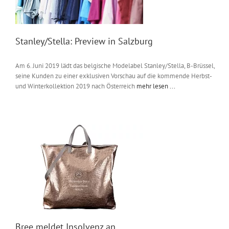
Stanley/Stella: Preview in Salzburg
Am 6. Juni 2019 lädt das belgische Modelabel Stanley/Stella, B-Brüssel,
seine Kunden zu einer exklusiven Vorschau auf die kommende Herbst-
und Winterkollektion 2019 nach Österreich
mehr lesen ...
Bree meldet Insolvenz an