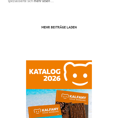
spezialisierte sich
mehr lesen ...
MEHR BEITRÄGE LADEN