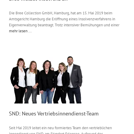
Die Bree Collection GmbH, Hamburg, hat am 15. Mai 2019 beim
Amtsgericht Hamburg die Eröffnung eines Insolvenzverfahrens in
Eigenverwaltung beantragt. Trotz intensiver Bemühungen und einer
mehr lesen ...
SND: Neues Vertriebsinnendienst-Team
Seit Mai 2019 leitet ein neu formiertes Team den vertrieblichen
Innendienst von SND am Standort Erlensee. Aufgrund des