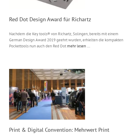
Red Dot Design Award für Richartz
Nachdem die Key tools® von Richartz, Solingen, bereits mit einem
German Design Award 2019 geehrt wurden, erhielten die kompakten
Pockettools nun auch den Red Dot
mehr lesen ...
Print & Digital Convention: Mehrwert Print