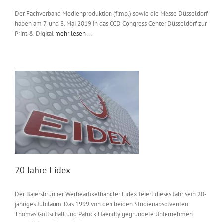
Der Fachverband Medienproduktion (f:mp.) sowie die Messe Düsseldorf
haben am 7. und 8. Mai 2019 in das CCD Congress Center Düsseldorf zur
Print & Digital
mehr lesen ...
20 Jahre Eidex
Der Baiersbrunner Werbeartikelhändler Eidex feiert dieses Jahr sein 20-
jähriges Jubiläum. Das 1999 von den beiden Studienabsolventen
Thomas Gottschall und Patrick Haendly gegründete Unternehmen