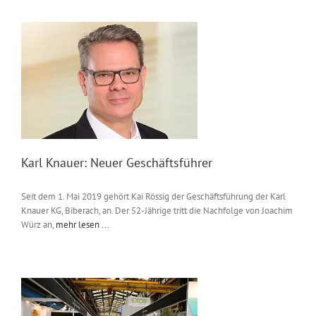
Karl Knauer: Neuer Geschäftsführer
Seit dem 1. Mai 2019 gehört Kai Rössig der Geschäftsführung der Karl
Knauer KG, Biberach, an. Der 52-Jährige tritt die Nachfolge von Joachim
Würz an,
mehr lesen ...