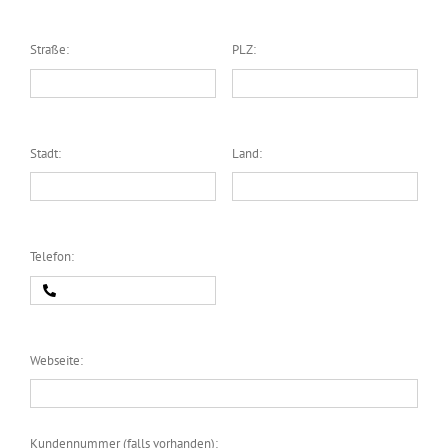
Straße:
PLZ:
Stadt:
Land:
Telefon:
Webseite:
Kundennummer (falls vorhanden):