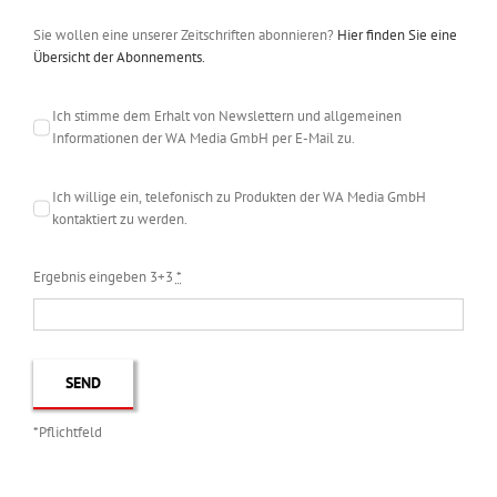
Sie wollen eine unserer Zeitschriften abonnieren?
Hier finden Sie eine
Übersicht der Abonnements.
Ich stimme dem Erhalt von Newslettern und allgemeinen
Informationen der WA Media GmbH per E-Mail zu.
Ich willige ein, telefonisch zu Produkten der WA Media GmbH
kontaktiert zu werden.
Ergebnis eingeben 3+3
*
SEND
*Pflichtfeld