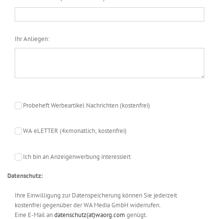
Ihr Anliegen:
Probeheft Werbeartikel Nachrichten (kostenfrei)
WA eLETTER (4xmonatlich, kostenfrei)
Ich bin an Anzeigenwerbung interessiert
Datenschutz:
Ihre Einwilligung zur Datenspeicherung können Sie jederzeit
kostenfrei gegenüber der WA Media GmbH widerrufen.
Eine E-Mail an
datenschutz(at)waorg.com
genügt.