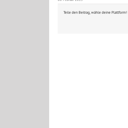
Teile den Beitrag, wähle deine Plattform!