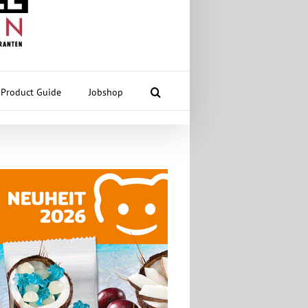
Product Guide
Jobshop