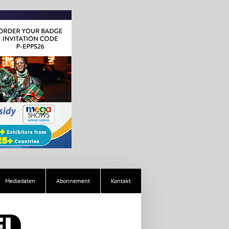
Mediadaten
Abonnement
Kontakt