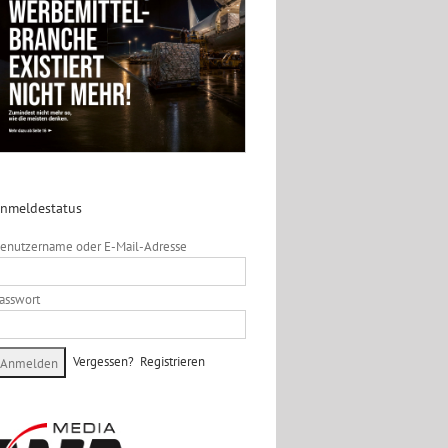
nmeldestatus
enutzername oder E-Mail-Adresse
asswort
Vergessen?
Registrieren