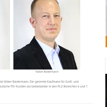
Volker Biedermann
 ist Volker Biedermann. Der gelernte Kaufmann für Groß- und
utsche PSI-Kunden als Gebietsleiter in den PLZ-Bereichen 6 und 7.