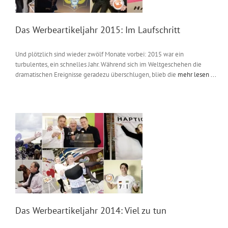
Das Werbeartikeljahr 2015: Im Laufschritt
Und plötzlich sind wieder zwölf Monate vorbei: 2015 war ein
turbulentes, ein schnelles Jahr. Während sich im Weltgeschehen die
dramatischen Ereignisse geradezu überschlugen, blieb die
mehr lesen ...
Das Werbeartikeljahr 2014: Viel zu tun