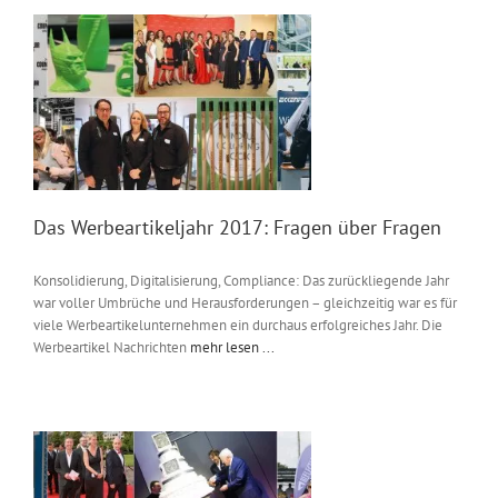
Das Werbeartikeljahr 2017: Fragen über Fragen
Konsolidierung, Digitalisierung, Compliance: Das zurückliegende Jahr
war voller Umbrüche und Herausforderungen – gleichzeitig war es für
viele Werbeartikelunternehmen ein durchaus erfolgreiches Jahr. Die
Werbeartikel Nachrichten
mehr lesen ...