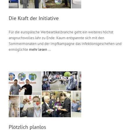
Die Kraft der Initiative
Für die europäische Werbeartikelbranche geht ein weiteres höchst
anspruchsvolles Jahr zu Ende: Kaum entspannte sich mit den
Sommermonaten und der Impfkampagne das Infektionsgeschehen und
ermöglichte
mehr lesen ...
Plötzlich planlos