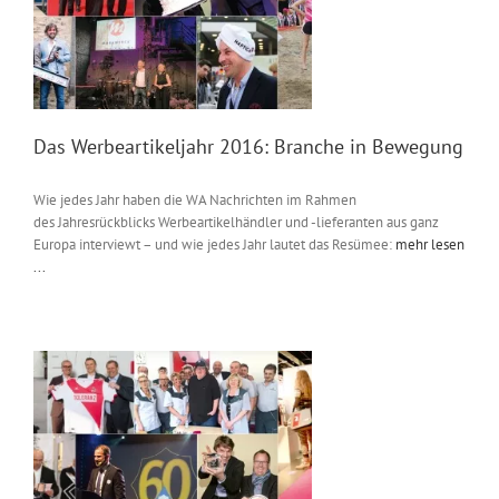
Das Werbeartikeljahr 2016: Branche in Bewegung
Wie jedes Jahr haben die WA Nachrichten im Rahmen
des Jahresrückblicks Werbeartikelhändler und -lieferanten aus ganz
Europa interviewt – und wie jedes Jahr lautet das Resümee:
mehr lesen
...