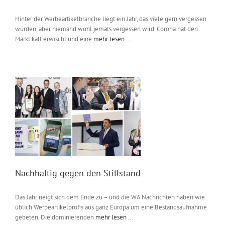
Hinter der Werbeartikelbranche liegt ein Jahr, das viele gern vergessen
würden, aber niemand wohl jemals vergessen wird. Corona hat den
Markt kalt erwischt und eine
mehr lesen ...
Nachhaltig gegen den Stillstand
Das Jahr neigt sich dem Ende zu – und die WA Nachrichten haben wie
üblich Werbeartikelprofis aus ganz Europa um eine Bestandsaufnahme
gebeten. Die dominierenden
mehr lesen ...