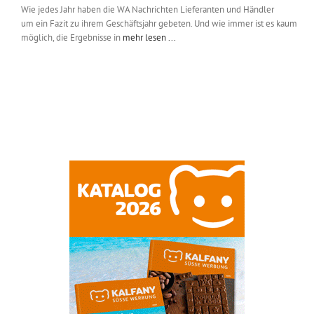
Wie jedes Jahr haben die WA Nachrichten Lieferanten und Händler
um ein Fazit zu ihrem Geschäftsjahr gebeten. Und wie immer ist es kaum
möglich, die Ergebnisse in
mehr lesen ...