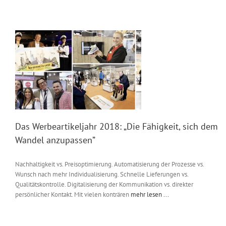
Das Werbeartikeljahr 2018: „Die Fähigkeit, sich dem
Wandel anzupassen”
Nachhaltigkeit vs. Preisoptimierung. Automatisierung der Prozesse vs.
Wunsch nach mehr Individualisierung. Schnelle Lieferungen vs.
Qualitätskontrolle. Digitalisierung der Kommunikation vs. direkter
persönlicher Kontakt. Mit vielen konträren
mehr lesen ...