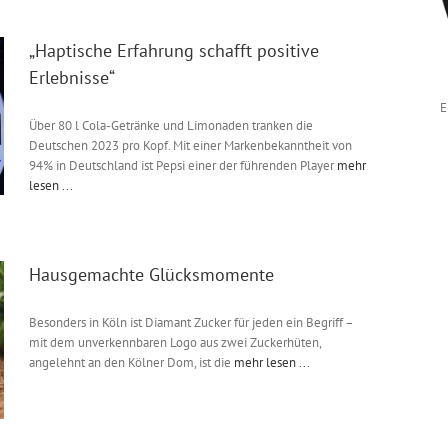
„Haptische Erfahrung schafft positive
Erlebnisse“
E
Über 80 l Cola-Getränke und Limonaden tranken die
Deutschen 2023 pro Kopf. Mit einer Markenbekanntheit von
94% in Deutschland ist Pepsi einer der führenden Player
mehr
lesen ...
Hausgemachte Glücksmomente
Besonders in Köln ist Diamant Zucker für jeden ein Begriff –
mit dem unverkennbaren Logo aus zwei Zuckerhüten,
angelehnt an den Kölner Dom, ist die
mehr lesen ...