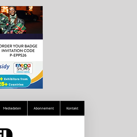
Mediadaten
Abonnement
Kontakt