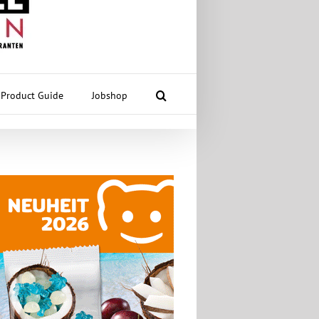
Product Guide
Jobshop