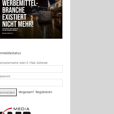
nmeldestatus
enutzername oder E-Mail-Adresse
asswort
Vergessen?
Registrieren