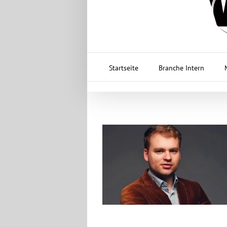
Startseite
Branche Intern