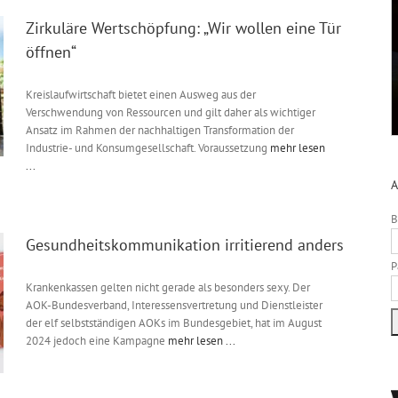
Zirkuläre Wertschöpfung: „Wir wollen eine Tür
öffnen“
Kreislaufwirtschaft bietet einen Ausweg aus der
Verschwendung von Ressourcen und gilt daher als wichtiger
Ansatz im Rahmen der nachhaltigen Transformation der
Industrie- und Konsumgesellschaft. Voraussetzung
mehr lesen
...
A
B
Gesundheitskommunikation irritierend anders
P
Krankenkassen gelten nicht gerade als besonders sexy. Der
AOK-Bundesverband, Interessensvertretung und Dienstleister
der elf selbstständigen AOKs im Bundesgebiet, hat im August
2024 jedoch eine Kampagne
mehr lesen ...