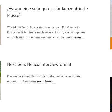
„Es war eine sehr gute, sehr konzentrierte
Messe“
Wie ist die Gefühlslage nach der letzten PSI-Messe in
Düsseldorf? Ich freue mich zwar auf Köln, aber wir gehen
wirklich auch mit einem weinenden Auge.
mehr lesen ...
Next Gen: Neues Interviewformat
Die Werbeartikel Nachrichten haben eine neue Rubrik
eingeführt: Next Gen.
mehr lesen ...