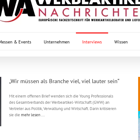
Messen & Events
Unternehmen
Interviews
Wissen
„Wir müssen als Branche viel, viel lauter sein“
Mit einem offenen Brief wenden sich die Young Professionals
des Gesamtverbands der Werbeartikel-Wirtschaft (GWW) an
Vertreter aus Politik, Verwaltung und Wirtschaft. Darin kritisieren
sie die
mehr lesen ...