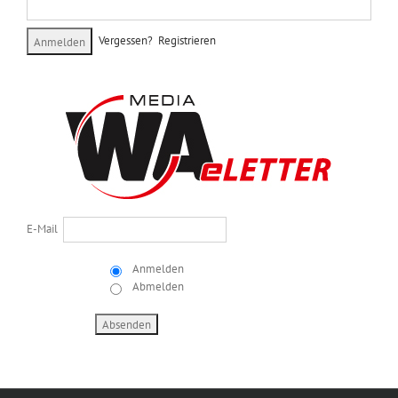
Vergessen?
Registrieren
E-Mail
Anmelden
Abmelden