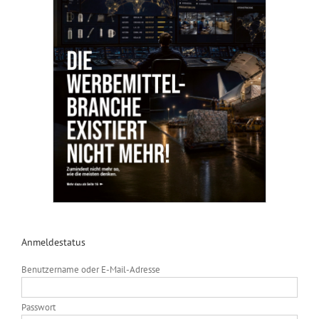
Anmeldestatus
Benutzername oder E-Mail-Adresse
Passwort