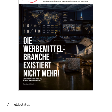
Anmeldestatus