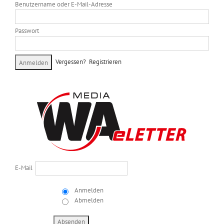
Benutzername oder E-Mail-Adresse
Passwort
Vergessen?
Registrieren
E-Mail
Anmelden
Abmelden