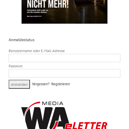
Anmeldestatus
Benutzername oder E-Mail-Adresse
Passwort
Vergessen?
Registrieren