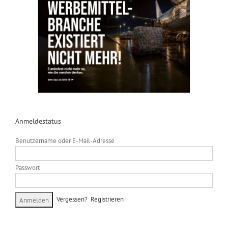
Anmeldestatus
Benutzername oder E-Mail-Adresse
Passwort
Vergessen?
Registrieren