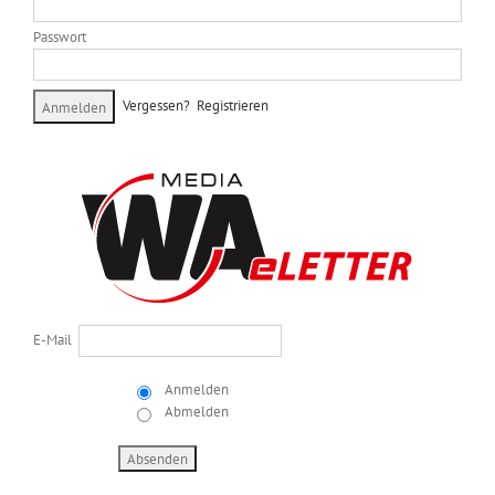
Passwort
Vergessen?
Registrieren
E-Mail
Anmelden
Abmelden