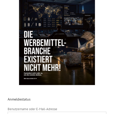
Anmeldestatus
Benutzername oder E-Mail-Adresse