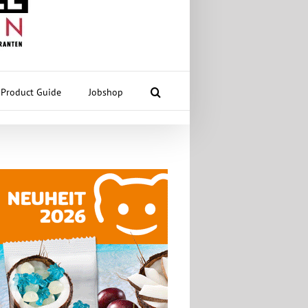
Product Guide
Jobshop