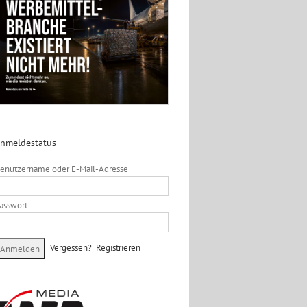
nmeldestatus
enutzername oder E-Mail-Adresse
asswort
Vergessen?
Registrieren