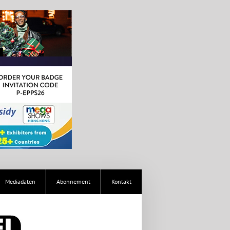
Mediadaten
Abonnement
Kontakt