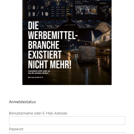
Anmeldestatus
Benutzername oder E-Mail-Adresse
Passwort