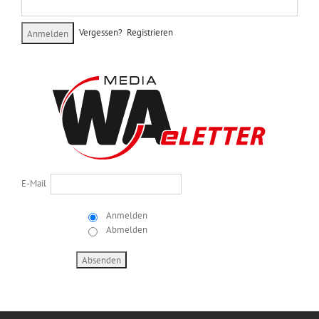
Vergessen?
Registrieren
E-Mail
Anmelden
Abmelden