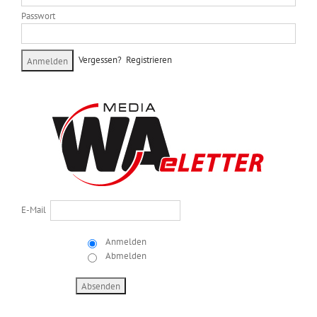
Passwort
Vergessen?
Registrieren
E-Mail
Anmelden
Abmelden