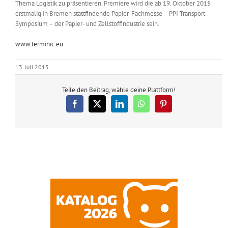
Thema Logistik zu präsentieren. Premiere wird die ab 19. Oktober 2015
erstmalig in Bremen stattfindende Papier-Fachmesse – PPI Transport
Symposium – der Papier- und Zellstoffindustrie sein.
www.terminic.eu
13. Juli 2015
Teile den Beitrag, wähle deine Plattform!
Facebook
X
LinkedIn
WhatsApp
Pinterest