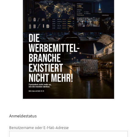
Anmeldestatus
Benutzername oder E-Mail-Adresse