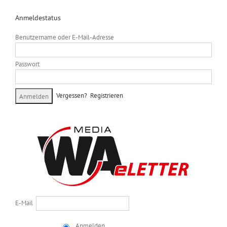
Anmeldestatus
Benutzername oder E-Mail-Adresse
Passwort
Vergessen?
Registrieren
E-Mail
Anmelden