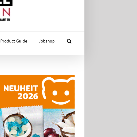
Product Guide
Jobshop