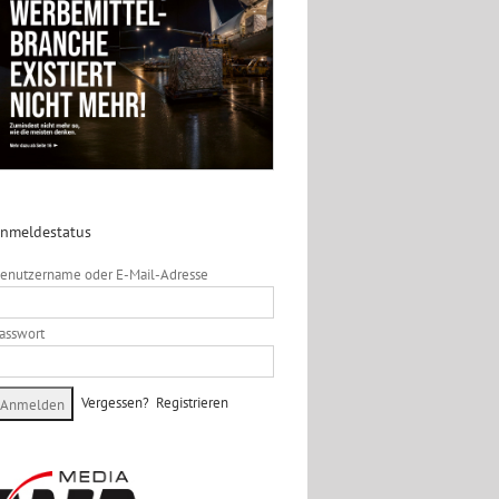
nmeldestatus
enutzername oder E-Mail-Adresse
asswort
Vergessen?
Registrieren