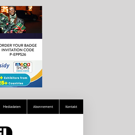
Mediadaten
Abonnement
Kontakt