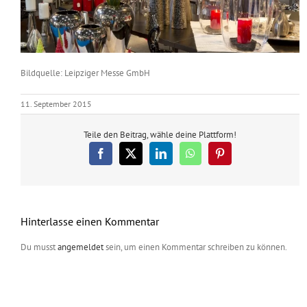
Bildquelle: Leipziger Messe GmbH
11. September 2015
Teile den Beitrag, wähle deine Plattform!
Facebook
X
LinkedIn
WhatsApp
Pinterest
Hinterlasse einen Kommentar
Du musst
angemeldet
sein, um einen Kommentar schreiben zu können.