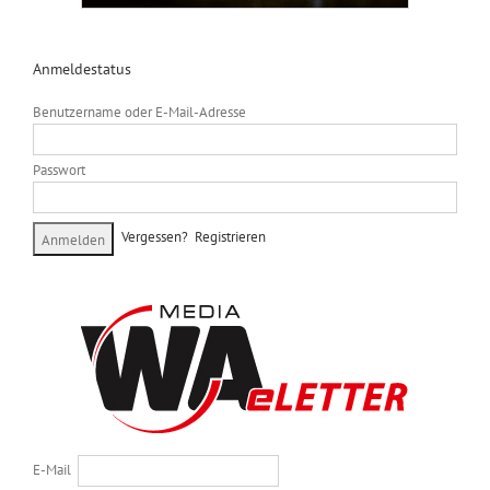
Anmeldestatus
Benutzername oder E-Mail-Adresse
Passwort
Vergessen?
Registrieren
E-Mail