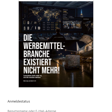
Anmeldestatus
Benutzername oder E-Mail-Adresse