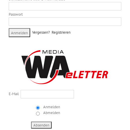
Passwort
Vergessen?
Registrieren
E-Mail
Anmelden
Abmelden