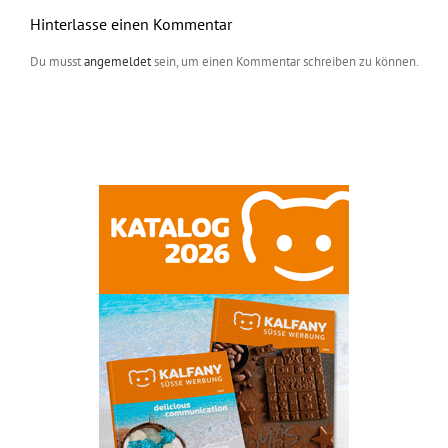
Hinterlasse einen Kommentar
Du musst
angemeldet
sein, um einen Kommentar schreiben zu können.