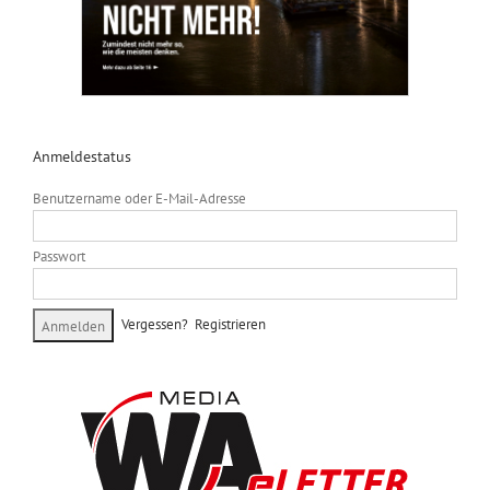
Anmeldestatus
Benutzername oder E-Mail-Adresse
Passwort
Vergessen?
Registrieren