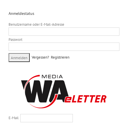
Anmeldestatus
Benutzername oder E-Mail-Adresse
Passwort
Vergessen?
Registrieren
E-Mail