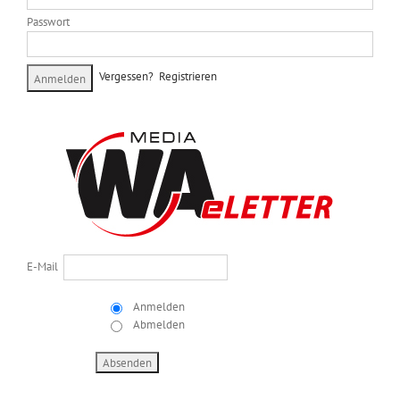
Passwort
Vergessen?
Registrieren
E-Mail
Anmelden
Abmelden