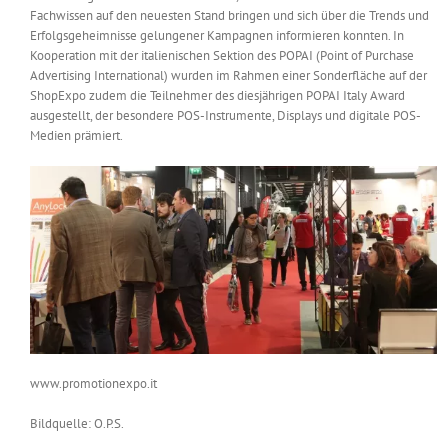
Fachwissen auf den neuesten Stand bringen und sich über die Trends und
Erfolgsgeheimnisse gelungener Kampagnen informieren konnten. In
Kooperation mit der italienischen Sektion des POPAI (Point of Purchase
Advertising International) wurden im Rahmen einer Sonderfläche auf der
ShopExpo zudem die Teilnehmer des diesjährigen POPAI Italy Award
ausgestellt, der besondere POS-Instrumente, Displays und digitale POS-
Medien prämiert.
www.promotionexpo.it
Bildquelle: O.P.S.