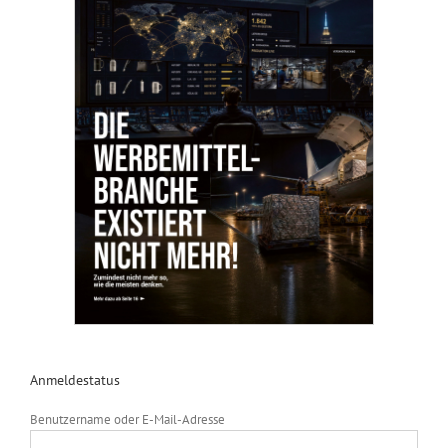
Anmeldestatus
Benutzername oder E-Mail-Adresse