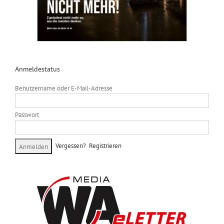
Anmeldestatus
Benutzername oder E-Mail-Adresse
Passwort
Vergessen?
Registrieren