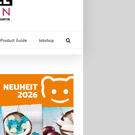
Product Guide
Jobshop