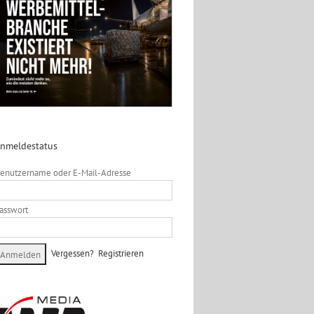
nmeldestatus
enutzername oder E-Mail-Adresse
asswort
Vergessen?
Registrieren