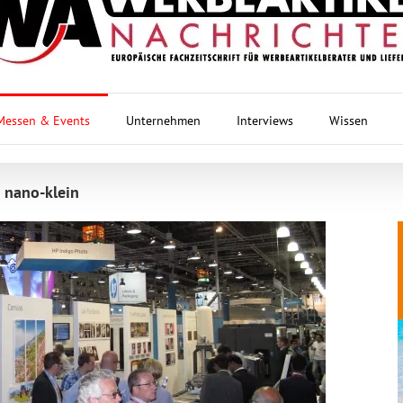
Messen & Events
Unternehmen
Interviews
Wissen
 nano-klein