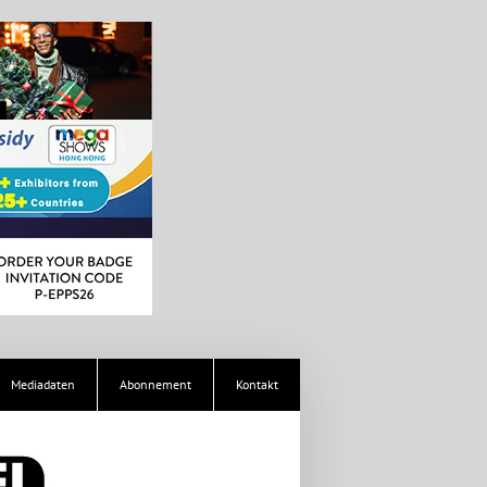
Mediadaten
Abonnement
Kontakt