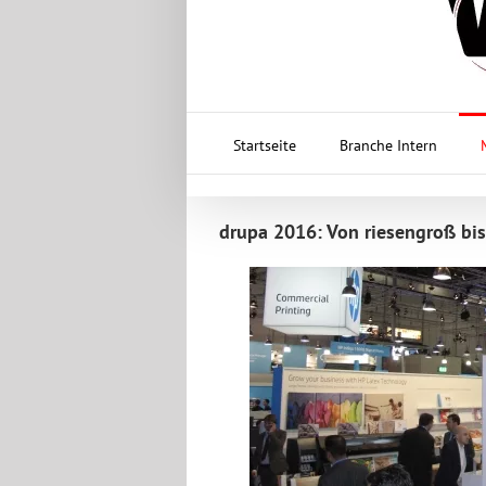
Startseite
Branche Intern
drupa 2016: Von riesengroß bis