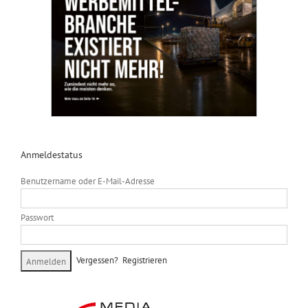
Anmeldestatus
Benutzername oder E-Mail-Adresse
Passwort
Vergessen?
Registrieren