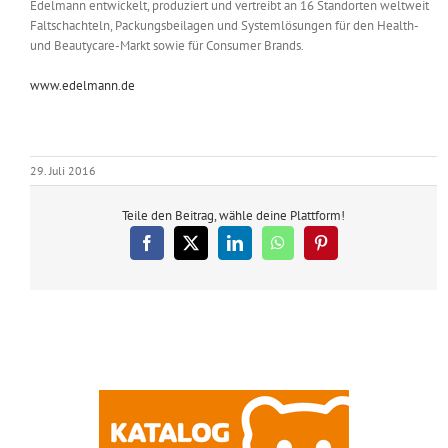
Edelmann entwickelt, produziert und vertreibt an 16 Standorten weltweit
Faltschachteln, Packungsbeilagen und Systemlösungen für den Health-
und Beautycare-Markt sowie für Consumer Brands.
www.edelmann.de
29. Juli 2016
Teile den Beitrag, wähle deine Plattform!
Facebook
X
LinkedIn
WhatsApp
Pinterest