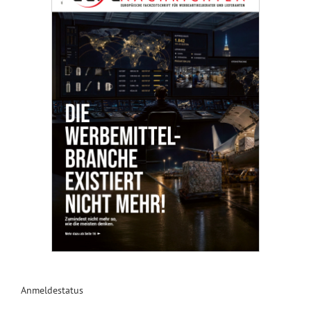
Anmeldestatus