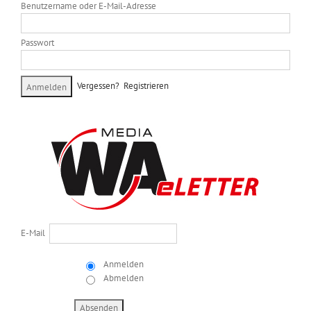
Benutzername oder E-Mail-Adresse
Passwort
Vergessen?
Registrieren
E-Mail
Anmelden
Abmelden