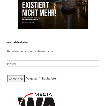
Anmeldestatus
Benutzername oder E-Mail-Adresse
Passwort
Vergessen?
Registrieren