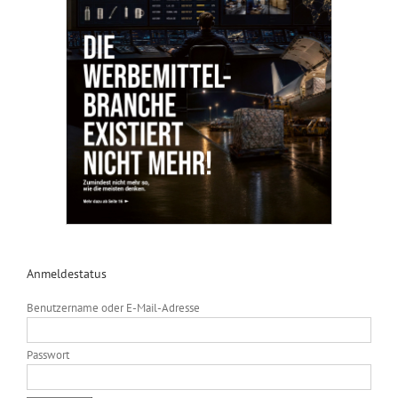
Anmeldestatus
Benutzername oder E-Mail-Adresse
Passwort