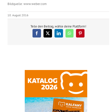
Bildquelle: www.weber.com
10. August 2016
Teile den Beitrag, wähle deine Plattform!
Facebook
X
LinkedIn
WhatsApp
Pinterest