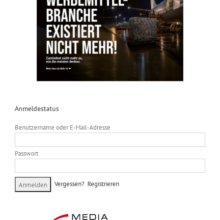
Anmeldestatus
Benutzername oder E-Mail-Adresse
Passwort
Vergessen?
Registrieren