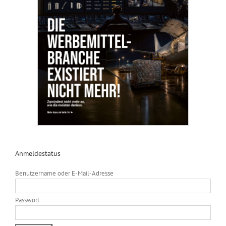
Anmeldestatus
Benutzername oder E-Mail-Adresse
Passwort