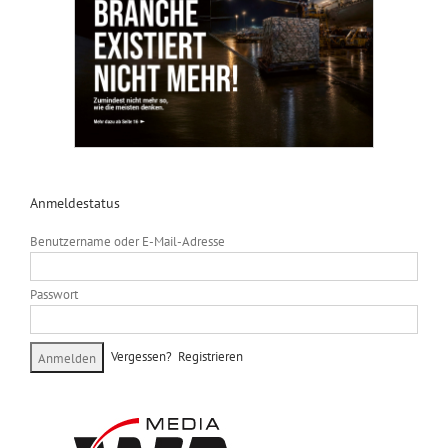
Anmeldestatus
Benutzername oder E-Mail-Adresse
Passwort
Vergessen?
Registrieren