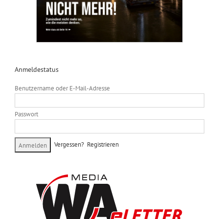
Anmeldestatus
Benutzername oder E-Mail-Adresse
Passwort
Vergessen?
Registrieren