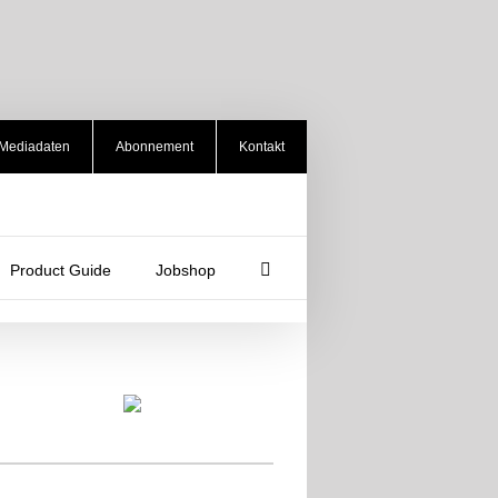
Mediadaten
Abonnement
Kontakt
Product Guide
Jobshop