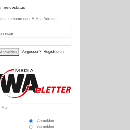
nmeldestatus
enutzername oder E-Mail-Adresse
asswort
Vergessen?
Registrieren
-Mail
Anmelden
Abmelden