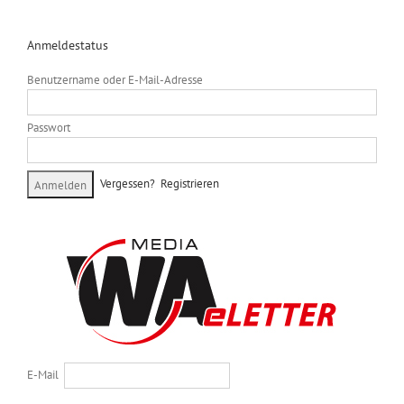
Anmeldestatus
Benutzername oder E-Mail-Adresse
Passwort
Vergessen?
Registrieren
E-Mail