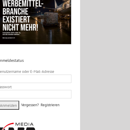
nmeldestatus
enutzername oder E-Mail-Adresse
asswort
Vergessen?
Registrieren