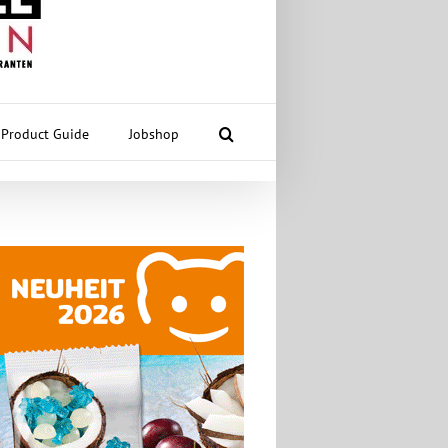
Product Guide
Jobshop