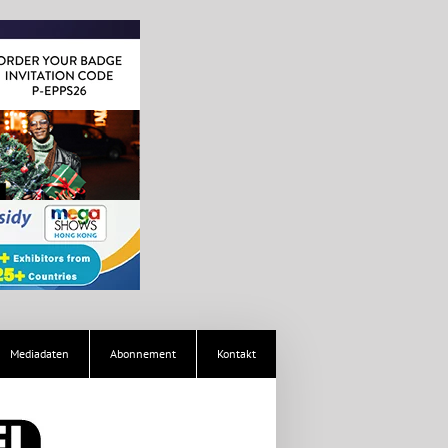
Mediadaten
Abonnement
Kontakt