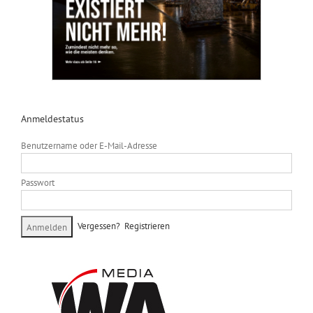
Anmeldestatus
Benutzername oder E-Mail-Adresse
Passwort
Vergessen?
Registrieren