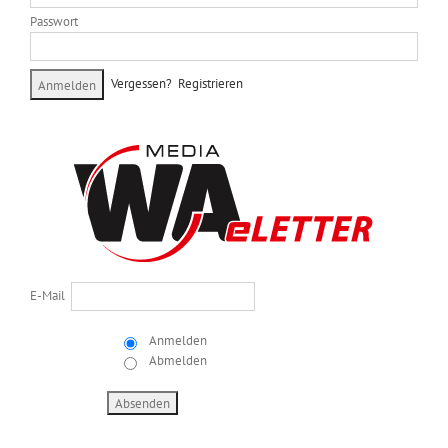
Passwort
Vergessen?
Registrieren
E-Mail
Anmelden
Abmelden