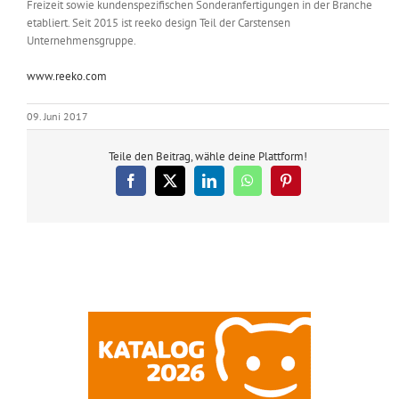
Freizeit sowie kundenspezifischen Sonderanfertigungen in der Branche
etabliert. Seit 2015 ist reeko design Teil der Carstensen
Unternehmensgruppe.
www.reeko.com
09. Juni 2017
Teile den Beitrag, wähle deine Plattform!
Facebook
X
LinkedIn
WhatsApp
Pinterest