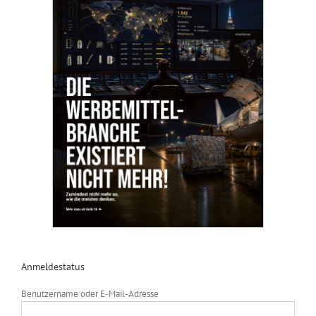
Anmeldestatus
Benutzername oder E-Mail-Adresse