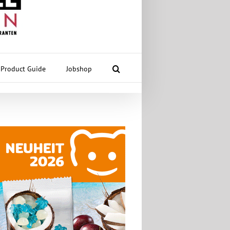
Product Guide
Jobshop