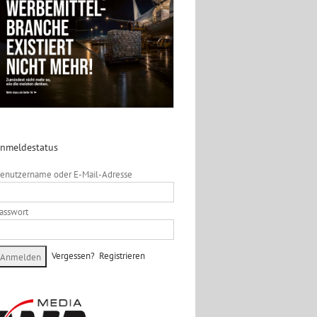
nmeldestatus
enutzername oder E-Mail-Adresse
asswort
Vergessen?
Registrieren