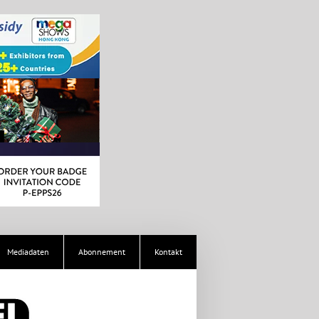
Mediadaten
Abonnement
Kontakt