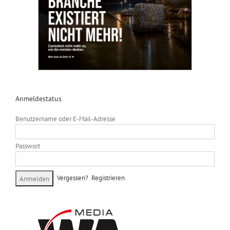
Anmeldestatus
Benutzername oder E-Mail-Adresse
Passwort
Vergessen?
Registrieren