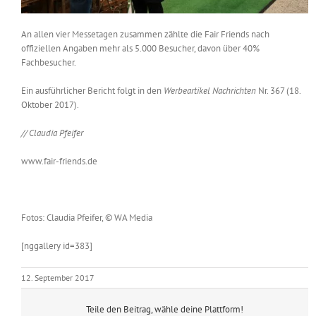
An allen vier Messetagen zusammen zählte die Fair Friends nach
offiziellen Angaben mehr als 5.000 Besucher, davon über 40%
Fachbesucher.
Ein ausführlicher Bericht folgt in den
Werbeartikel Nachrichten
Nr. 367 (18.
Oktober 2017).
// Claudia Pfeifer
www.fair-friends.de
Fotos: Claudia Pfeifer, © WA Media
[nggallery id=383]
12. September 2017
Teile den Beitrag, wähle deine Plattform!