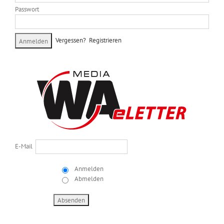
Passwort
Vergessen?
Registrieren
E-Mail
Anmelden
Abmelden