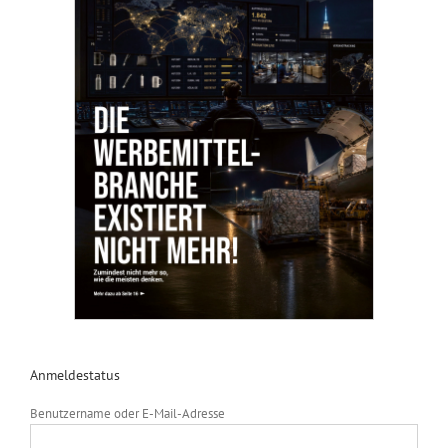
Anmeldestatus
Benutzername oder E-Mail-Adresse