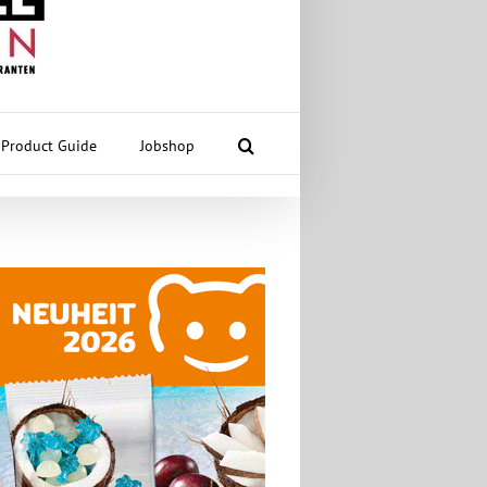
Product Guide
Jobshop