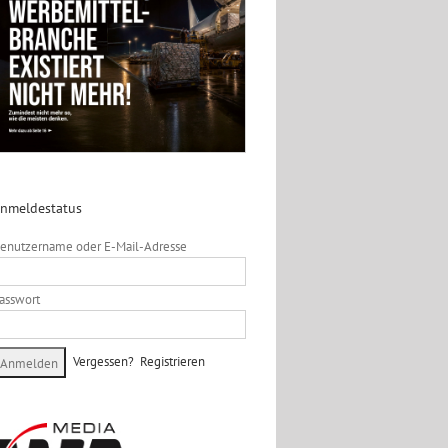
nmeldestatus
enutzername oder E-Mail-Adresse
asswort
Vergessen?
Registrieren