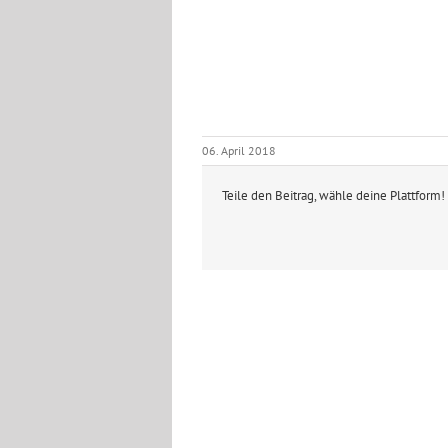
06. April 2018
Teile den Beitrag, wähle deine Plattform!