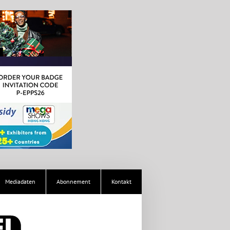
Mediadaten
Abonnement
Kontakt