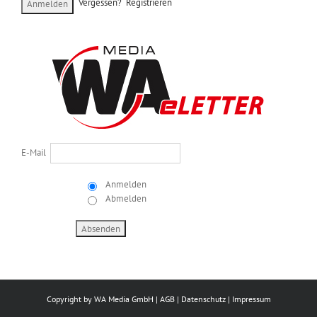
Vergessen?
Registrieren
E-Mail
Anmelden
Abmelden
Copyright by
WA Media GmbH
|
AGB
|
Datenschutz
|
Impressum