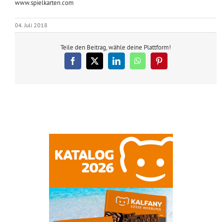
www.spielkarten.com
04. Juli 2018
Teile den Beitrag, wähle deine Plattform!
Facebook
X
LinkedIn
WhatsApp
Pinterest