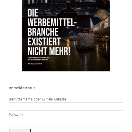
Anmeldestatus
Benutzername oder E-Mail-Adresse
Passwort