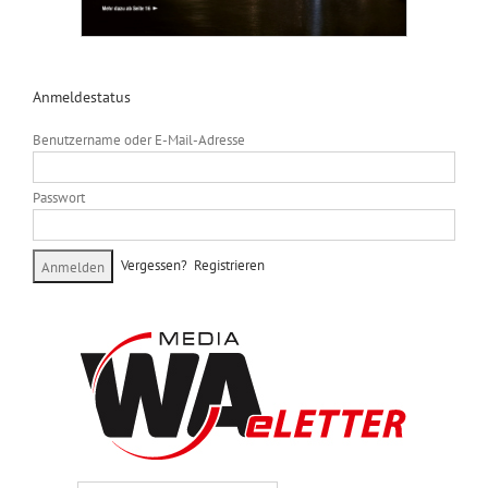
Anmeldestatus
Benutzername oder E-Mail-Adresse
Passwort
Vergessen?
Registrieren