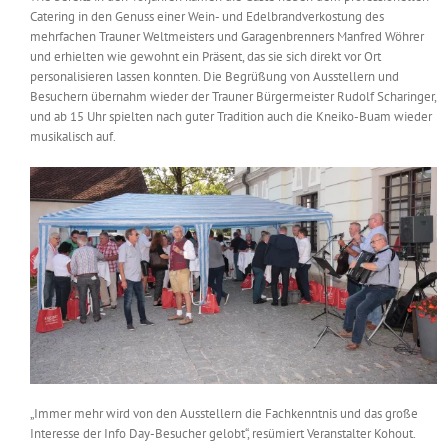
Catering in den Genuss einer Wein- und Edelbrandverkostung des
mehrfachen Trauner Weltmeisters und Garagenbrenners Manfred Wöhrer
und erhielten wie gewohnt ein Präsent, das sie sich direkt vor Ort
personalisieren lassen konnten. Die Begrüßung von Ausstellern und
Besuchern übernahm wieder der Trauner Bürgermeister Rudolf Scharinger,
und ab 15 Uhr spielten nach guter Tradition auch die Kneiko-Buam wieder
musikalisch auf.
„Immer mehr wird von den Ausstellern die Fachkenntnis und das große
Interesse der Info Day-Besucher gelobt“, resümiert Veranstalter Kohout.