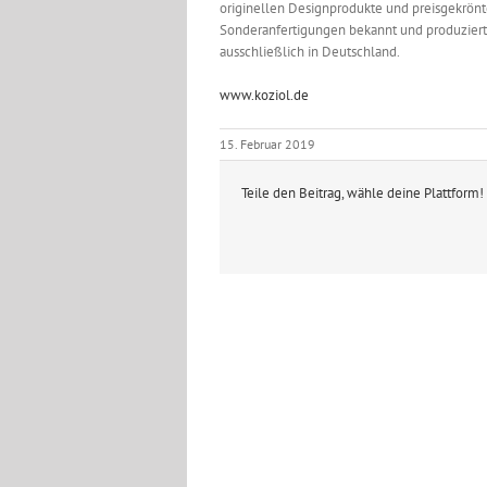
originellen Designprodukte und preisgekrön
Sonderanfertigungen bekannt und produziert
ausschließlich in Deutschland.
www.koziol.de
15. Februar 2019
Teile den Beitrag, wähle deine Plattform!