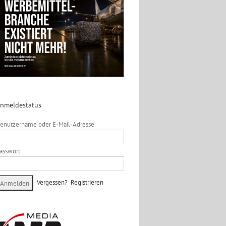
nmeldestatus
enutzername oder E-Mail-Adresse
asswort
Vergessen?
Registrieren