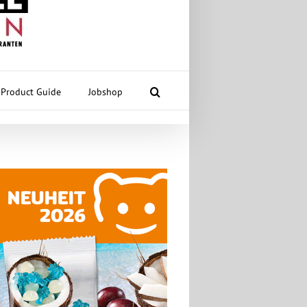
Product Guide
Jobshop