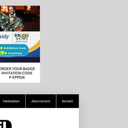
Mediadaten
Abonnement
Kontakt