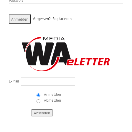
Passwort
Vergessen?
Registrieren
E-Mail
Anmelden
Abmelden