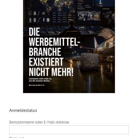
Anmeldestatus
Benutzername oder E-Mail-Adresse