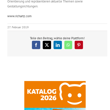
Orientierung und repräsentieren aktuelle Themen sowie
Gestaltungsrichtungen.
www.richartz.com
27. Februar 2019
Teile den Beitrag, wähle deine Plattform!
Facebook
X
LinkedIn
WhatsApp
Pinterest