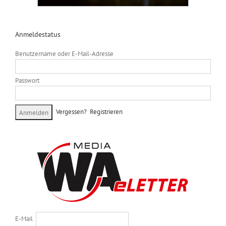
Anmeldestatus
Benutzername oder E-Mail-Adresse
Passwort
Vergessen?
Registrieren
E-Mail