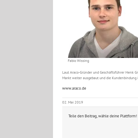
Fabio Wissing
Laut Araco-Gründer und Geschäftsführer Henk Gr
Markt weiter ausgebaut und die Kundenbindung i
www.araco.de
02. Mai 2019
Teile den Beitrag, wähle deine Plattform!