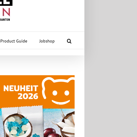
Product Guide
Jobshop