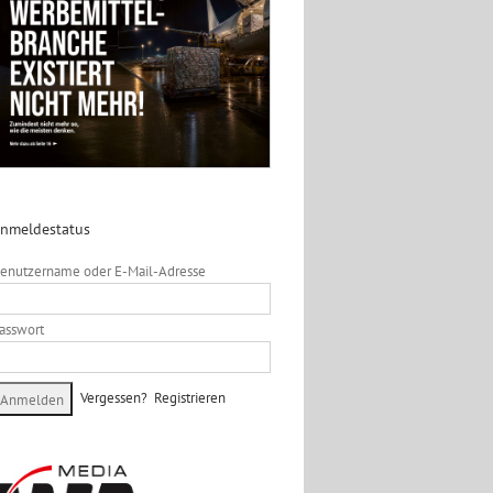
nmeldestatus
enutzername oder E-Mail-Adresse
asswort
Vergessen?
Registrieren