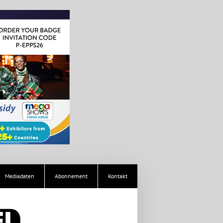
Mediadaten
Abonnement
Kontakt