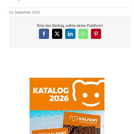
16. September 2019
Teile den Beitrag, wähle deine Plattform!
Facebook
X
LinkedIn
WhatsApp
Pinterest