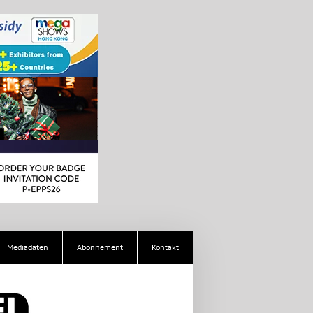
Mediadaten
Abonnement
Kontakt