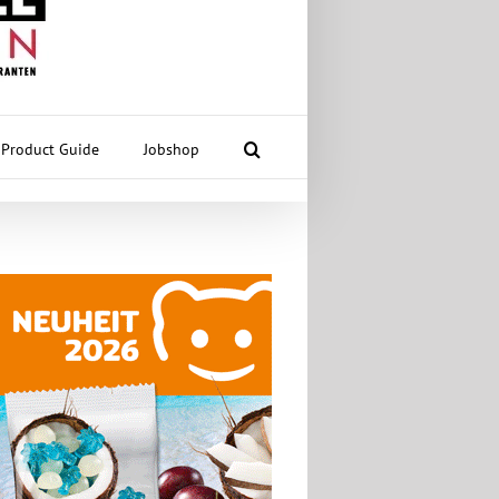
Product Guide
Jobshop