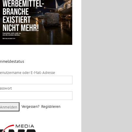
nmeldestatus
enutzername oder E-Mail-Adresse
asswort
Vergessen?
Registrieren