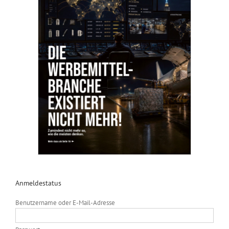
Anmeldestatus
Benutzername oder E-Mail-Adresse