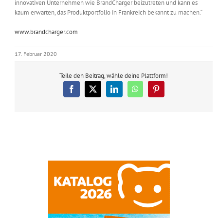
innovativen Unternehmen wie BrandCharger beizutreten und kann es
kaum erwarten, das Produktportfolio in Frankreich bekannt zu machen.“
www.brandcharger.com
17. Februar 2020
Teile den Beitrag, wähle deine Plattform!
Facebook
X
LinkedIn
WhatsApp
Pinterest