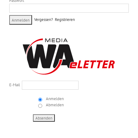
Passwort
Vergessen?
Registrieren
E-Mail
Anmelden
Abmelden