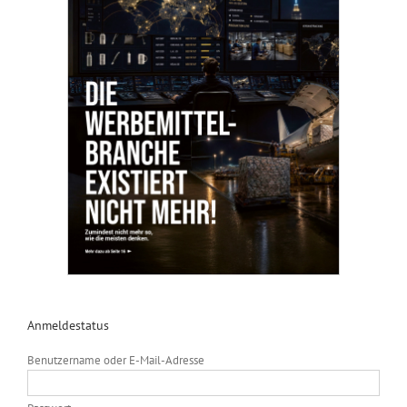
Anmeldestatus
Benutzername oder E-Mail-Adresse