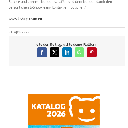
Service und unseren Kunden schaffen und dem Kunden damit den
persönlichen L-Shop-Team-Kontakt ermöglichen.“
www.l-shop-team.eu
01. April 2020
Teile den Beitrag, wähle deine Plattform!
Facebook
X
LinkedIn
WhatsApp
Pinterest