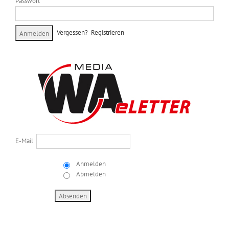
Passwort
Vergessen?
Registrieren
E-Mail
Anmelden
Abmelden